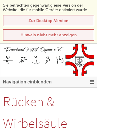
Sie betrachten gegenwärtig eine Version der
Website, die für mobile Geräte optimiert wurde.
Zur Desktop-Version
Hinweis nicht mehr anzeigen
Navigation einblenden
Rücken &
Wirbelsäule