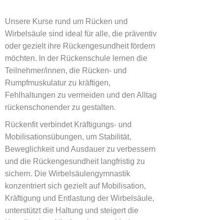
Unsere Kurse rund um Rücken und
Wirbelsäule sind ideal für alle, die präventiv
oder gezielt ihre Rückengesundheit fördern
möchten. In der Rückenschule lernen die
Teilnehmer/innen, die Rücken- und
Rumpfmuskulatur zu kräftigen,
Fehlhaltungen zu vermeiden und den Alltag
rückenschonender zu gestalten.
Rückenfit verbindet Kräftigungs- und
Mobilisationsübungen, um Stabilität,
Beweglichkeit und Ausdauer zu verbessern
und die Rückengesundheit langfristig zu
sichern. Die Wirbelsäulengymnastik
konzentriert sich gezielt auf Mobilisation,
Kräftigung und Entlastung der Wirbelsäule,
unterstützt die Haltung und steigert die