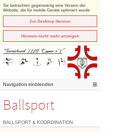
Sie betrachten gegenwärtig eine Version der
Website, die für mobile Geräte optimiert wurde.
Zur Desktop-Version
Hinweis nicht mehr anzeigen
Navigation einblenden
Ballsport
BALLSPORT & KOORDINATION