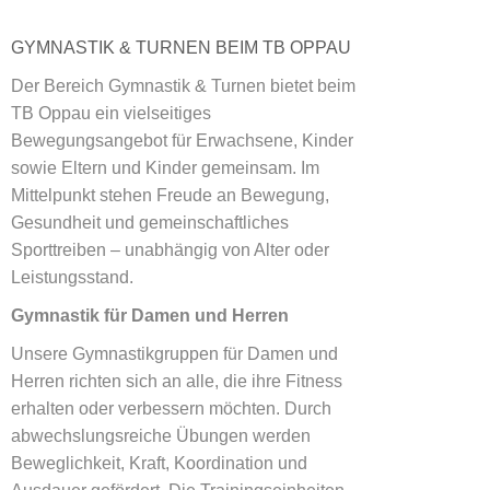
GYMNASTIK & TURNEN BEIM TB OPPAU
Der Bereich Gymnastik & Turnen bietet beim
TB Oppau ein vielseitiges
Bewegungsangebot für Erwachsene, Kinder
sowie Eltern und Kinder gemeinsam. Im
Mittelpunkt stehen Freude an Bewegung,
Gesundheit und gemeinschaftliches
Sporttreiben – unabhängig von Alter oder
Leistungsstand.
Gymnastik für Damen und Herren
Unsere Gymnastikgruppen für Damen und
Herren richten sich an alle, die ihre Fitness
erhalten oder verbessern möchten. Durch
abwechslungsreiche Übungen werden
Beweglichkeit, Kraft, Koordination und