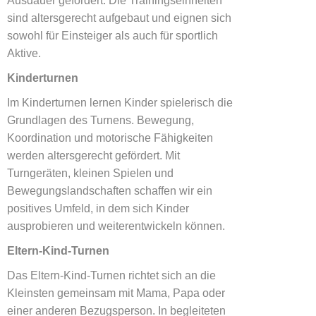
Ausdauer gefördert. Die Trainingseinheiten
sind altersgerecht aufgebaut und eignen sich
sowohl für Einsteiger als auch für sportlich
Aktive.
Kinderturnen
Im Kinderturnen lernen Kinder spielerisch die
Grundlagen des Turnens. Bewegung,
Koordination und motorische Fähigkeiten
werden altersgerecht gefördert. Mit
Turngeräten, kleinen Spielen und
Bewegungslandschaften schaffen wir ein
positives Umfeld, in dem sich Kinder
ausprobieren und weiterentwickeln können.
Eltern-Kind-Turnen
Das Eltern-Kind-Turnen richtet sich an die
Kleinsten gemeinsam mit Mama, Papa oder
einer anderen Bezugsperson. In begleiteten