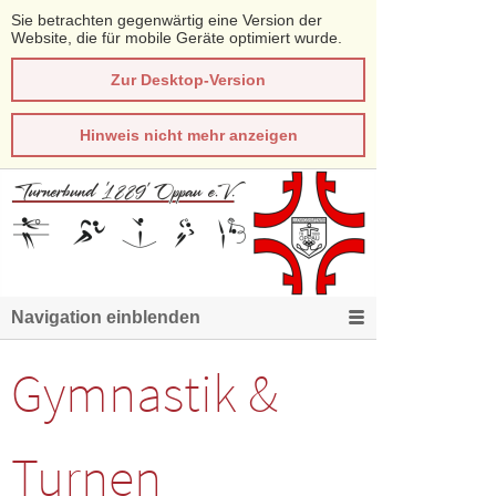
Sie betrachten gegenwärtig eine Version der
Website, die für mobile Geräte optimiert wurde.
Zur Desktop-Version
Hinweis nicht mehr anzeigen
Navigation einblenden
Gymnastik &
Turnen