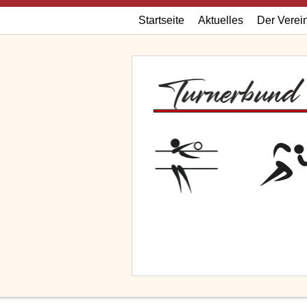
Startseite
Aktuelles
Der Verei