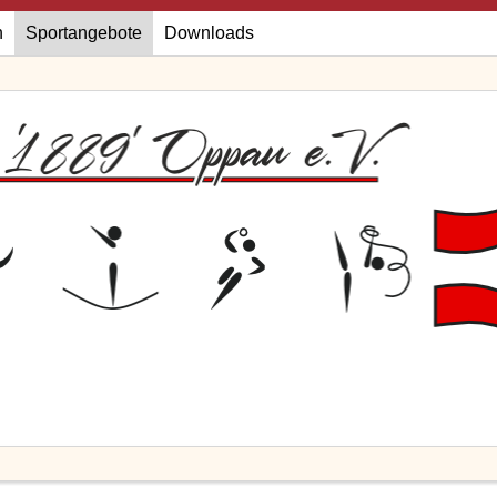
n
Sportangebote
Downloads