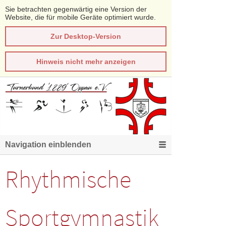
Sie betrachten gegenwärtig eine Version der
Website, die für mobile Geräte optimiert wurde.
Zur Desktop-Version
Hinweis nicht mehr anzeigen
Navigation einblenden
Rhythmische
Sportgymnastik