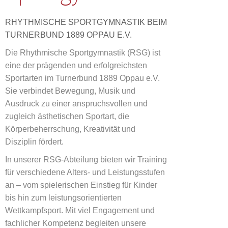
RHYTHMISCHE SPORTGYMNASTIK BEIM
TURNERBUND 1889 OPPAU E.V.
Die Rhythmische Sportgymnastik (RSG) ist
eine der prägenden und erfolgreichsten
Sportarten im Turnerbund 1889 Oppau e.V.
Sie verbindet Bewegung, Musik und
Ausdruck zu einer anspruchsvollen und
zugleich ästhetischen Sportart, die
Körperbeherrschung, Kreativität und
Disziplin fördert.
In unserer RSG-Abteilung bieten wir Training
für verschiedene Alters- und Leistungsstufen
an – vom spielerischen Einstieg für Kinder
bis hin zum leistungsorientierten
Wettkampfsport. Mit viel Engagement und
fachlicher Kompetenz begleiten unsere