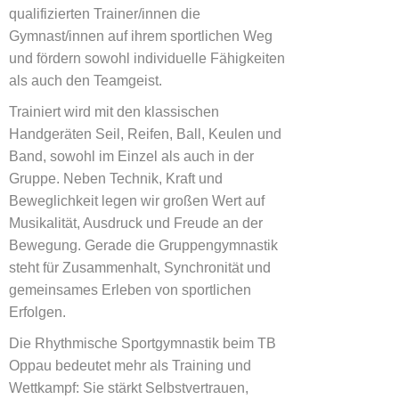
qualifizierten Trainer/innen die
Gymnast/innen auf ihrem sportlichen Weg
und fördern sowohl individuelle Fähigkeiten
als auch den Teamgeist.
Trainiert wird mit den klassischen
Handgeräten Seil, Reifen, Ball, Keulen und
Band, sowohl im Einzel als auch in der
Gruppe. Neben Technik, Kraft und
Beweglichkeit legen wir großen Wert auf
Musikalität, Ausdruck und Freude an der
Bewegung. Gerade die Gruppengymnastik
steht für Zusammenhalt, Synchronität und
gemeinsames Erleben von sportlichen
Erfolgen.
Die Rhythmische Sportgymnastik beim TB
Oppau bedeutet mehr als Training und
Wettkampf: Sie stärkt Selbstvertrauen,