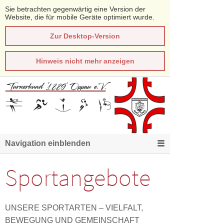
Sie betrachten gegenwärtig eine Version der
Website, die für mobile Geräte optimiert wurde.
Zur Desktop-Version
Hinweis nicht mehr anzeigen
Navigation einblenden
Sportangebote
UNSERE SPORTARTEN – VIELFALT,
BEWEGUNG UND GEMEINSCHAFT