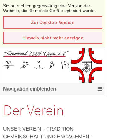
Sie betrachten gegenwärtig eine Version der
Website, die für mobile Geräte optimiert wurde.
Zur Desktop-Version
Hinweis nicht mehr anzeigen
Navigation einblenden
Der Verein
UNSER VEREIN – TRADITION,
GEMEINSCHAFT UND ENGAGEMENT